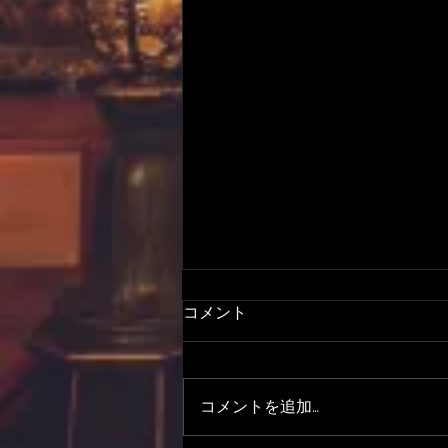
コメント
コメントを追加…