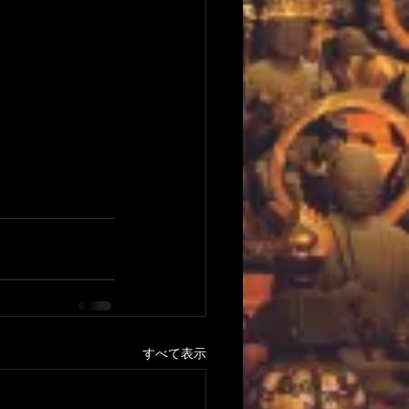
すべて表示