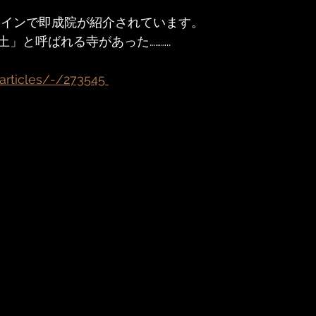
ラインで即成院が紹介されています。
」と呼ばれる寺があった……….. 
articles/-/273545 