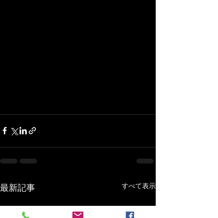
すべて表示
最新記事