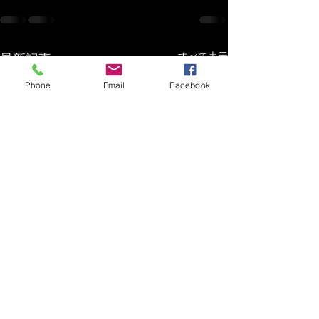
すべて表示
最新記事
Phone
Email
Facebook