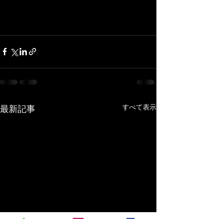
すべて表示
最新記事