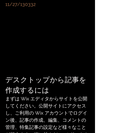
11/27/130332
デスクトップから記事を
作成するには
まずは Wix エディタからサイトを公開
してください。公開サイトにアクセス
し、ご利用の Wix アカウントでログイ
ン後、記事の作成、編集、コメントの
管理、特集記事の設定など様々なこと