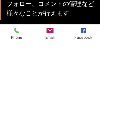
フォロー、コメントの管理など
様々なことが行えます。
#休暇
Phone
Email
Facebook
すべて表示
最新記事