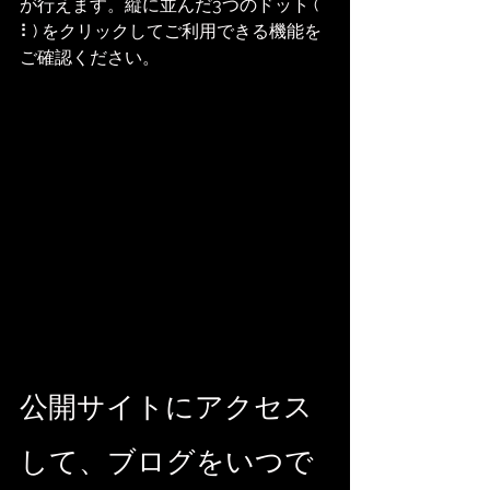
が行えます。縦に並んだ3つのドット ( 
⠇) をクリックしてご利用できる機能を
ご確認ください。
公開サイトにアクセス
して、ブログをいつで