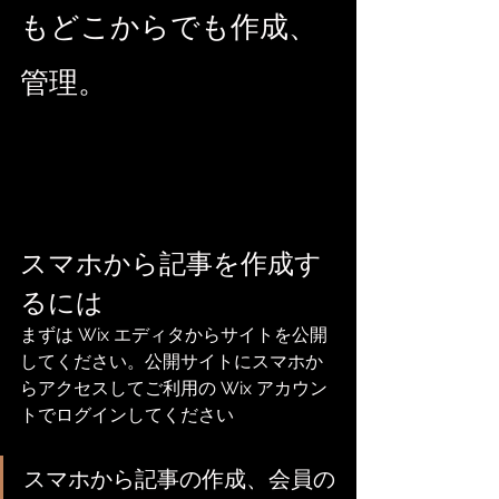
もどこからでも作成、
管理。
スマホから記事を作成す
るには
まずは Wix エディタからサイトを公開
してください。公開サイトにスマホか
らアクセスしてご利用の Wix アカウン
トでログインしてください
スマホから記事の作成、会員の