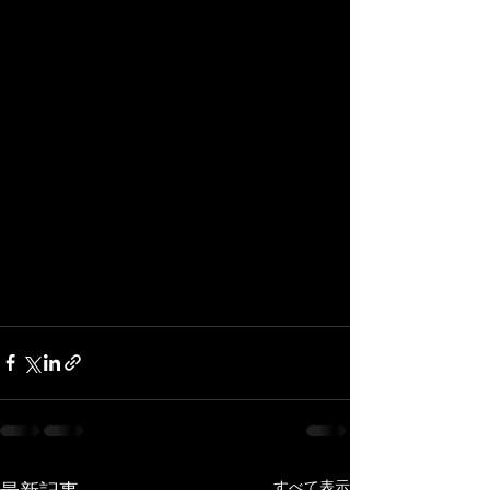
すべて表示