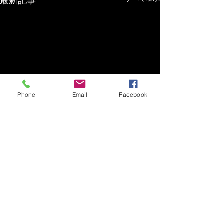
最新記事
Phone
Email
Facebook
コメント