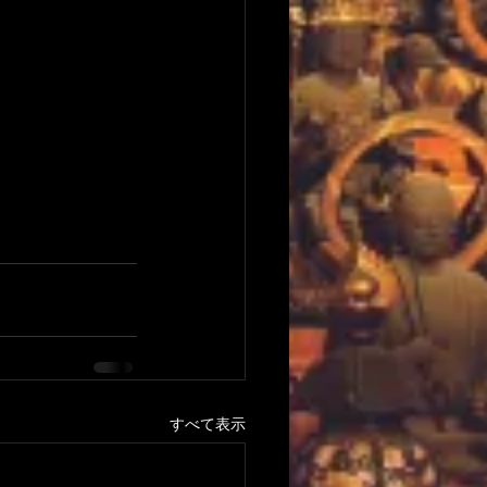
すべて表示