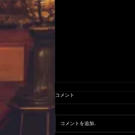
コメント
コメントを追加…