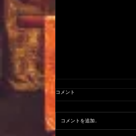
コメント
コメントを追加…