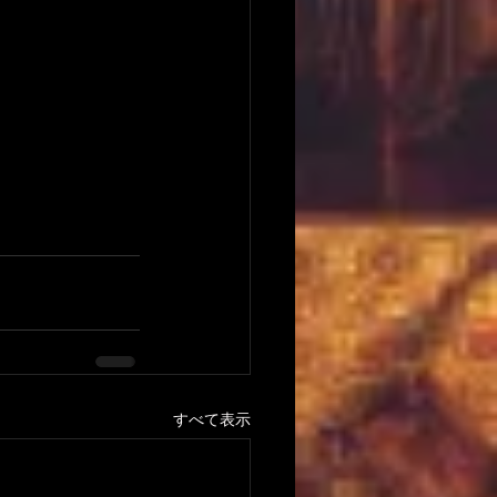
すべて表示