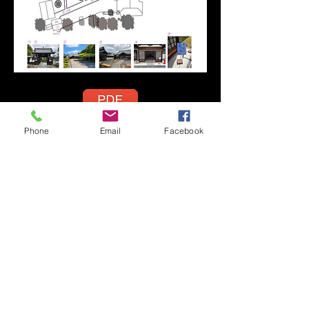
Phone
Email
Facebook
会員専用入口 動画