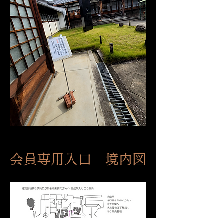
会員専用入口 境内図