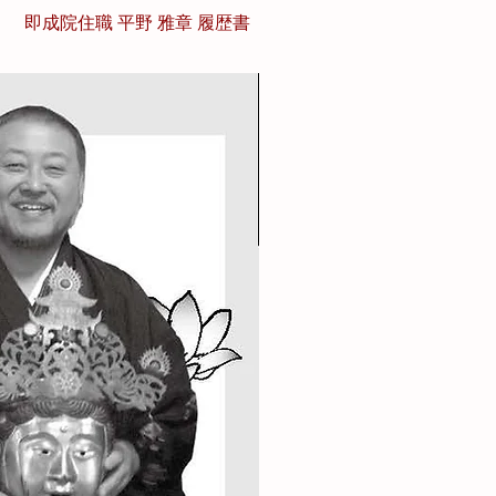
即成院住職 平野 雅章 履歴書