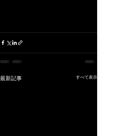
すべて表示
最新記事