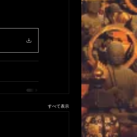
すべて表示