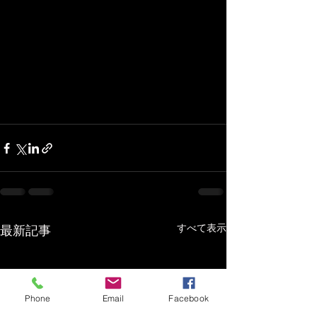
すべて表示
最新記事
Phone
Email
Facebook