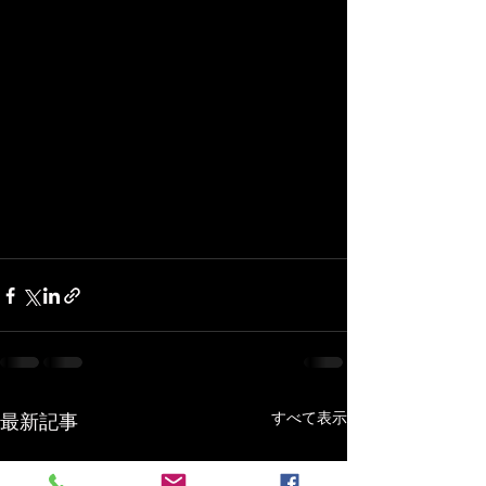
すべて表示
最新記事